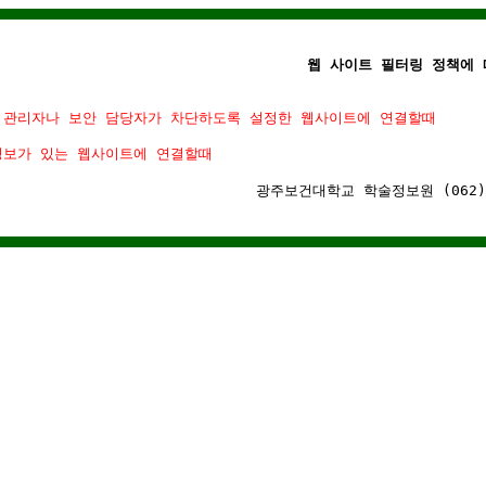
웹 사이트 필터링 정책에 
 관리자나 보안 담당자가 차단하도록 설정한 웹사이트에 연결할때
정보가 있는 웹사이트에 연결할때
광주보건대학교 학술정보원 (062)-