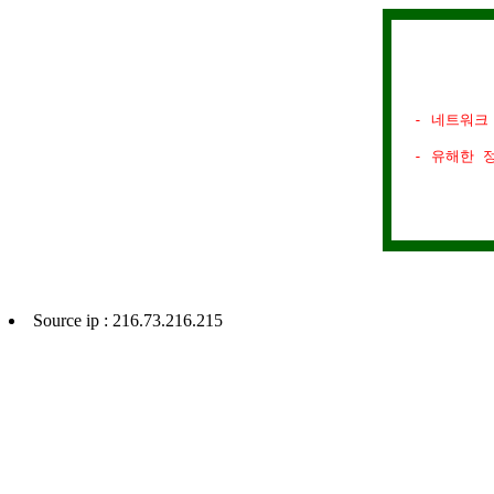
- 네트워크
- 유해한 
Source ip : 216.73.216.215