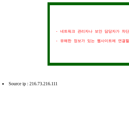
- 네트워크 관리자나 보안 담당자가 차
- 유해한 정보가 있는 웹사이트에 연결
Source ip : 216.73.216.111