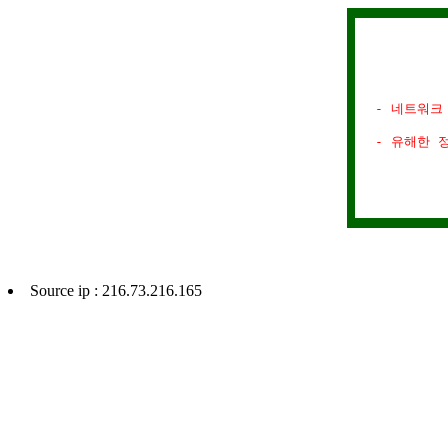
- 네트워크
- 유해한 
Source ip : 216.73.216.165