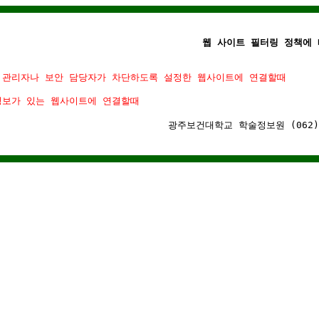
웹 사이트 필터링 정책에 
 관리자나 보안 담당자가 차단하도록 설정한 웹사이트에 연결할때
정보가 있는 웹사이트에 연결할때
광주보건대학교 학술정보원 (062)-