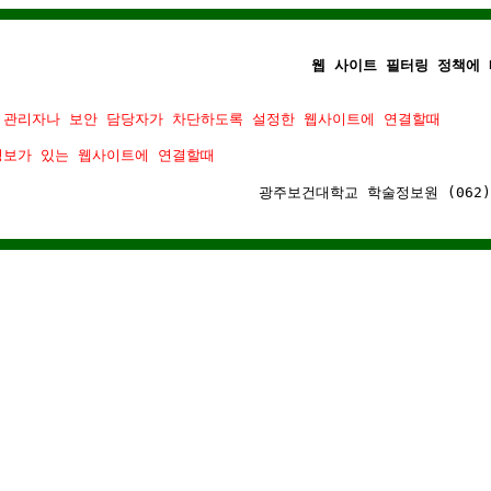
웹 사이트 필터링 정책에 
 관리자나 보안 담당자가 차단하도록 설정한 웹사이트에 연결할때
정보가 있는 웹사이트에 연결할때
광주보건대학교 학술정보원 (062)-