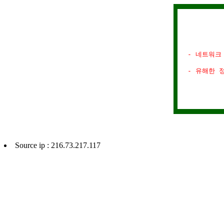
- 네트워크
- 유해한 
Source ip : 216.73.217.117